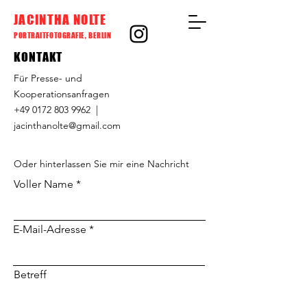
JACINTHA NOLTE
PORTRAITFOTOGRAFIE, BERLIN
KONTAKT
Für Presse- und
Kooperationsanfragen
+49 0172 803 9962 |
jacinthanolte@gmail.com
Oder hinterlassen Sie mir eine Nachricht
Voller Name
E-Mail-Adresse
Betreff